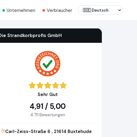
Unternehmen
Verbraucher
Die Strandkorbprofis GmbH
Sehr Gut
4,91 / 5,00
4.711 Bewertungen
Carl-Zeiss-Straße 6 , 21614 Buxtehude