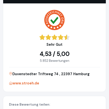
Sehr Gut
4,53 / 5,00
5.852 Bewertungen
Duvenstedter Triftweg 74 , 22397 Hamburg
www.stroeh.de
Diese Bewertung teilen: