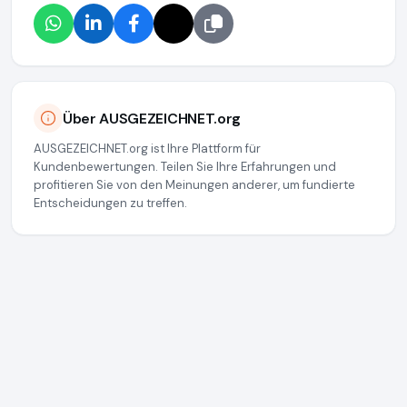
Über AUSGEZEICHNET.org
AUSGEZEICHNET.org ist Ihre Plattform für
Kundenbewertungen. Teilen Sie Ihre Erfahrungen und
profitieren Sie von den Meinungen anderer, um fundierte
Entscheidungen zu treffen.