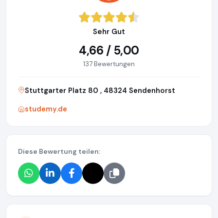
Sehr Gut
4,66 / 5,00
137 Bewertungen
Stuttgarter Platz 80 , 48324 Sendenhorst
studemy.de
Diese Bewertung teilen: