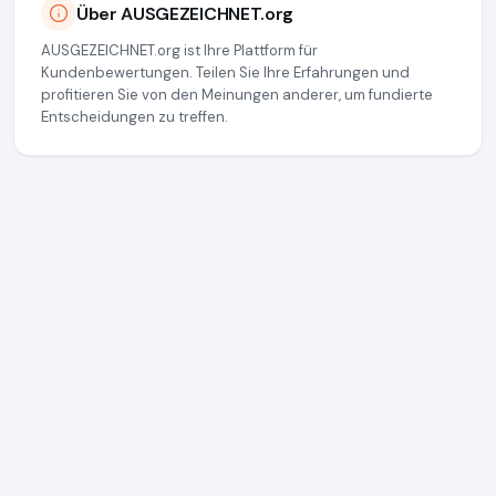
Über AUSGEZEICHNET.org
AUSGEZEICHNET.org ist Ihre Plattform für
Kundenbewertungen. Teilen Sie Ihre Erfahrungen und
profitieren Sie von den Meinungen anderer, um fundierte
Entscheidungen zu treffen.