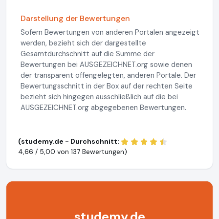
Darstellung der Bewertungen
Sofern Bewertungen von anderen Portalen angezeigt
werden, bezieht sich der dargestellte
Gesamtdurchschnitt auf die Summe der
Bewertungen bei AUSGEZEICHNET.org sowie denen
der transparent offengelegten, anderen Portale. Der
Bewertungsschnitt in der Box auf der rechten Seite
bezieht sich hingegen ausschließlich auf die bei
AUSGEZEICHNET.org abgegebenen Bewertungen.
(studemy.de - Durchschnitt:
4,66 / 5,00 von
137 Bewertungen)
studemy.de