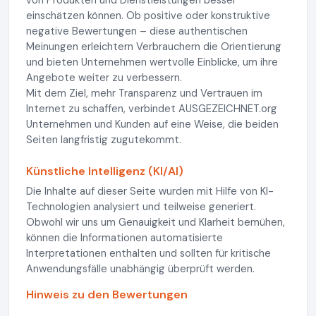
einschätzen können. Ob positive oder konstruktive
negative Bewertungen – diese authentischen
Meinungen erleichtern Verbrauchern die Orientierung
und bieten Unternehmen wertvolle Einblicke, um ihre
Angebote weiter zu verbessern.
Mit dem Ziel, mehr Transparenz und Vertrauen im
Internet zu schaffen, verbindet AUSGEZEICHNET.org
Unternehmen und Kunden auf eine Weise, die beiden
Seiten langfristig zugutekommt.
Künstliche Intelligenz (KI/AI)
Die Inhalte auf dieser Seite wurden mit Hilfe von KI-
Technologien analysiert und teilweise generiert.
Obwohl wir uns um Genauigkeit und Klarheit bemühen,
können die Informationen automatisierte
Interpretationen enthalten und sollten für kritische
Anwendungsfälle unabhängig überprüft werden.
Hinweis zu den Bewertungen