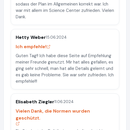
sodass der Plan im Allgemeinen korrekt war. Ich
war mit allem im Science Center zufrieden. Vielen
Dank.
Hetty Weber
15.06.2024
Ich empfehle!
Guten Tag!! Ich habe diese Seite auf Empfehlung
meiner Freunde genutzt. Mir hat alles gefallen, es
ging sehr schnell, man hat alle Details gelernt und
es gab keine Probleme. Sie war sehr zufrieden. Ich
empfehle!!!
Elisabeth Ziegler
11.06.2024
Vielen Dank, die Normen wurden
geschützt.