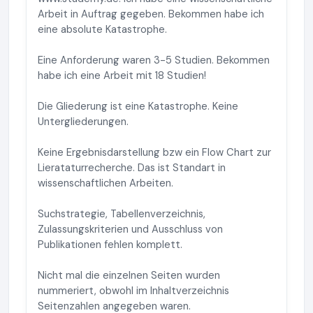
Arbeit in Auftrag gegeben. Bekommen habe ich
eine absolute Katastrophe.
Eine Anforderung waren 3-5 Studien. Bekommen
habe ich eine Arbeit mit 18 Studien!
Die Gliederung ist eine Katastrophe. Keine
Untergliederungen.
Keine Ergebnisdarstellung bzw ein Flow Chart zur
Lierataturrecherche. Das ist Standart in
wissenschaftlichen Arbeiten.
Suchstrategie, Tabellenverzeichnis,
Zulassungskriterien und Ausschluss von
Publikationen fehlen komplett.
Nicht mal die einzelnen Seiten wurden
nummeriert, obwohl im Inhaltverzeichnis
Seitenzahlen angegeben waren.