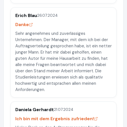
Erich Blau
26.07.2024
Danke
Sehr angenehmes und zuverlässiges
Unternehmen. Der Manager, mit dem ich bei der
Auftragserteilung gesprochen habe, ist ein netter
junger Mann. Er hat mir dabei geholfen, einen
guten Autor für meine Hausarbeit zu finden, hat
alle meine Fragen beantwortet und mich dabei
über den Stand meiner Arbeit informiert. Die
Studienleistungen erwiesen sich als qualitativ
hochwertig und entsprachen allen meinen
Anforderungen.
Daniela Gerhardt
21.07.2024
Ich bin mit dem Ergebnis zufrieden!