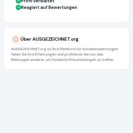
Profil verwaltet
✓
Reagiert auf Bewertungen
✓
Über AUSGEZEICHNET.org
AUSGEZEICHNET.org ist Ihre Plattform für Kundenbewertungen.
Teilen Sie Ihre Erfahrungen und profitieren Sie von den
Meinungen anderer, um fundierte Entscheidungen zu treffen.