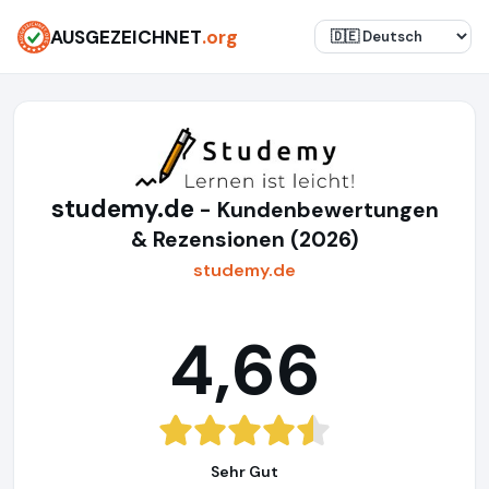
AUSGEZEICHNET
.org
studemy.de
- Kundenbewertungen
& Rezensionen (2026)
studemy.de
4,66
Sehr Gut