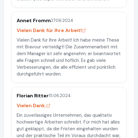
Annet Fromm
27.06.2024
Vielen Dank für Ihre Arbeit!
Vielen Dank für Ihre Arbeit! Ich habe meine These
mit Bravour verteidigt! Die Zusammenarbeit mit
dem Manager ist sehr angenehm; er beantwortet
alle Fragen schnell und höflich. Es gab viele
Verbesserungen, die alle effizient und pünktlich
durchgeführt wurden.
Florian Ritter
15.06.2024
Vielen Dank.
Ein zuverlässiges Unternehmen, das qualitativ
hochwertige Arbeiten schreibt. Für mich hat alles
gut geklappt, da die Fristen eingehalten wurden
und der praktische Teil im Voraus durchdacht war,