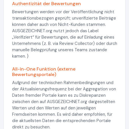
Authentizität der Bewertungen
Bewertungen werden vor der Veröffentlichung nicht
transaktionsbezogen geprüft; unverifizierte Beiträge
können daher auch von Nicht-Kunden stammen.
AUSGEZEICHNET.org nutzt jedoch das Label
„Verifiziert“ für Bewertungen, die auf Einladung eines
Unternehmens (z. B. via Review Collector) oder durch
manuelle Belegprüfung unseres Teams zustande
kamen. }
All-in-One Funktion (externe
Bewertungsportale)
Aufgrund der technischen Rahmenbedingungen und
der Aktualisierungsfrequenz bei der Aggregation von
Daten fremder Portale kann es zu Diskrepanzen
zwischen den auf AUSGEZEICHNET.org dargestellten
Werten und den Werten auf den jeweiligen
Fremdseiten kommen. Es wird daher empfohlen, für
die aktuellsten Daten die entsprechenden Portale
direkt zu besuchen.