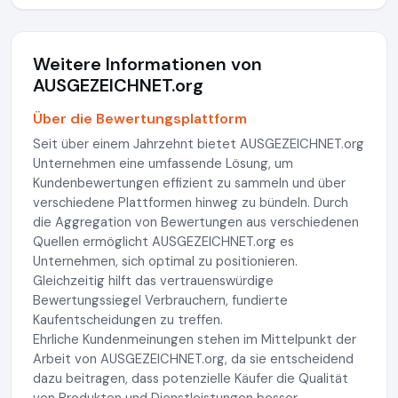
Weitere Informationen von
AUSGEZEICHNET.org
Über die Bewertungsplattform
Seit über einem Jahrzehnt bietet AUSGEZEICHNET.org
Unternehmen eine umfassende Lösung, um
Kundenbewertungen effizient zu sammeln und über
verschiedene Plattformen hinweg zu bündeln. Durch
die Aggregation von Bewertungen aus verschiedenen
Quellen ermöglicht AUSGEZEICHNET.org es
Unternehmen, sich optimal zu positionieren.
Gleichzeitig hilft das vertrauenswürdige
Bewertungssiegel Verbrauchern, fundierte
Kaufentscheidungen zu treffen.
Ehrliche Kundenmeinungen stehen im Mittelpunkt der
Arbeit von AUSGEZEICHNET.org, da sie entscheidend
dazu beitragen, dass potenzielle Käufer die Qualität
von Produkten und Dienstleistungen besser