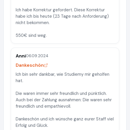
Ich habe Korrektur gefordert. Diese Korrektur
habe ich bis heute (23 Tage nach Anforderung)
nicht bekommen.
550€ sind weg.
Anni
06.09.2024
Dankeschön
Ich bin sehr dankbar, wie Studiemy mir geholfen
hat.
Die waren immer sehr freundlich und pünktlich.
Auch bei der Zahlung ausnahmen: Die waren sehr
freundlich und empathievoll.
Dankeschön und ich wünsche ganz eurer Staff viel
Erfolg und Glück.