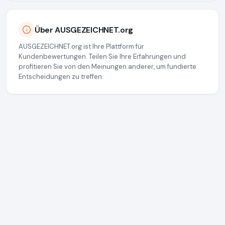
Über AUSGEZEICHNET.org
AUSGEZEICHNET.org ist Ihre Plattform für
Kundenbewertungen. Teilen Sie Ihre Erfahrungen und
profitieren Sie von den Meinungen anderer, um fundierte
Entscheidungen zu treffen.