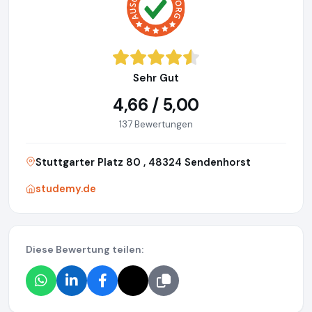
Sehr Gut
4,66 / 5,00
137 Bewertungen
Stuttgarter Platz 80 , 48324 Sendenhorst
studemy.de
Diese Bewertung teilen: