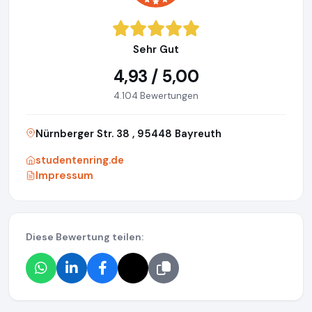
Sehr Gut
4,93 / 5,00
4.104 Bewertungen
Nürnberger Str. 38 , 95448 Bayreuth
studentenring.de
Impressum
Diese Bewertung teilen: