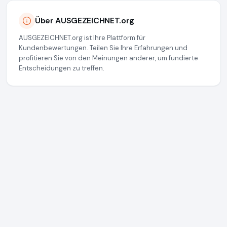
Über AUSGEZEICHNET.org
AUSGEZEICHNET.org ist Ihre Plattform für
Kundenbewertungen. Teilen Sie Ihre Erfahrungen und
profitieren Sie von den Meinungen anderer, um fundierte
Entscheidungen zu treffen.