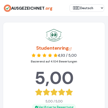
AUSGEZEICHNET
.org
Studentenring
4,93 / 5,00
Basierend auf 4.104 Bewertungen
5,00
5,00 / 5,00
Verifizierte Bewertung