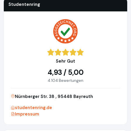
Studentenring
Sehr Gut
4,93 / 5,00
4.104 Bewertungen
Nürnberger Str. 38 , 95448 Bayreuth
studentenring.de
Impressum