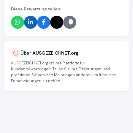
Diese Bewertung teilen:
Über AUSGEZEICHNET.org
AUSGEZEICHNET.org ist Ihre Plattform für
Kundenbewertungen. Teilen Sie Ihre Erfahrungen und
profitieren Sie von den Meinungen anderer, um fundierte
Entscheidungen zu treffen.