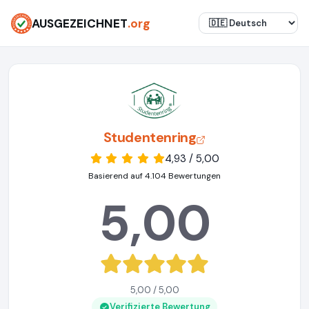
AUSGEZEICHNET
.org
Studentenring
4,93 / 5,00
Basierend auf 4.104 Bewertungen
5,00
5,00 / 5,00
Verifizierte Bewertung