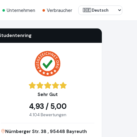
Unternehmen
Verbraucher
Studentenring
Sehr Gut
4,93 / 5,00
4.104 Bewertungen
Nürnberger Str. 38 , 95448 Bayreuth