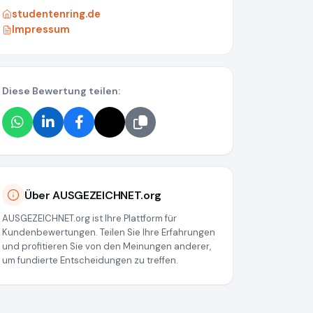
studentenring.de
Impressum
Diese Bewertung teilen:
Über AUSGEZEICHNET.org
a55
AUSGEZEICHNET.org ist Ihre Plattform für
Kundenbewertungen. Teilen Sie Ihre Erfahrungen
und profitieren Sie von den Meinungen anderer,
um fundierte Entscheidungen zu treffen.