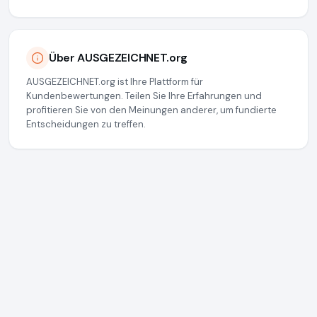
Über AUSGEZEICHNET.org
AUSGEZEICHNET.org ist Ihre Plattform für
Kundenbewertungen. Teilen Sie Ihre Erfahrungen und
profitieren Sie von den Meinungen anderer, um fundierte
Entscheidungen zu treffen.