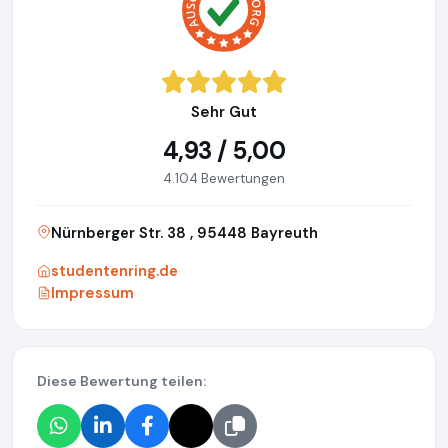
Sehr Gut
4,93 / 5,00
4.104 Bewertungen
Nürnberger Str. 38 , 95448 Bayreuth
studentenring.de
Impressum
Diese Bewertung teilen: