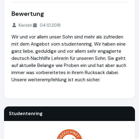
Bewertung
Kerstin
04.10.2018
Wir und vor allem unser Sohn sind mehr als zufrieden
mit dem Angebot vom studentenring. Wir haben eine
ganz liebe, geduldige und vor allem sehr engagierte
deutsch Nachhilfe Lehrerin für unseren Sohn. Sie geht
auf aktuelle Belange wie Proben ein und hat aber auch
immer was vorbereitetes in ihrem Rucksack dabei.
Unsere weiterempfehlung ist euch sicher.
Studentenring
https://studentenring.de
https://www.ausg
Studentenring