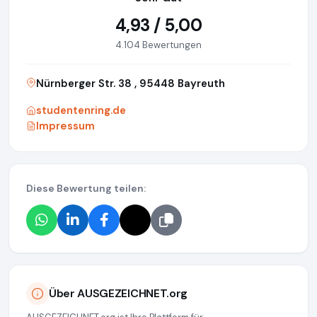
4,93 / 5,00
4.104 Bewertungen
Nürnberger Str. 38 , 95448 Bayreuth
studentenring.de
Impressum
Diese Bewertung teilen:
Über AUSGEZEICHNET.org