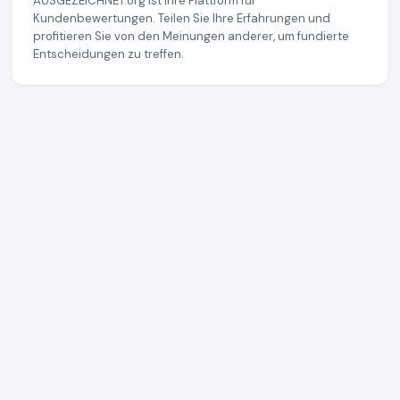
AUSGEZEICHNET.org ist Ihre Plattform für
Kundenbewertungen. Teilen Sie Ihre Erfahrungen und
profitieren Sie von den Meinungen anderer, um fundierte
Entscheidungen zu treffen.