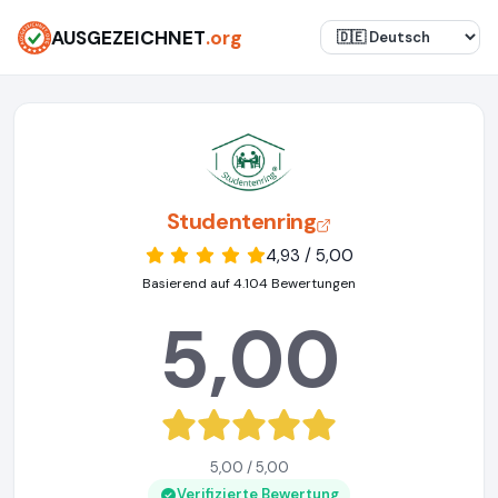
AUSGEZEICHNET
.org
Studentenring
4,93 / 5,00
Basierend auf 4.104 Bewertungen
5,00
5,00 / 5,00
Verifizierte Bewertung