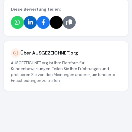
Diese Bewertung teilen:
Über AUSGEZEICHNET.org
AUSGEZEICHNET.org ist Ihre Plattform für
Kundenbewertungen. Teilen Sie Ihre Erfahrungen und
profitieren Sie von den Meinungen anderer, um fundierte
Entscheidungen zu treffen.