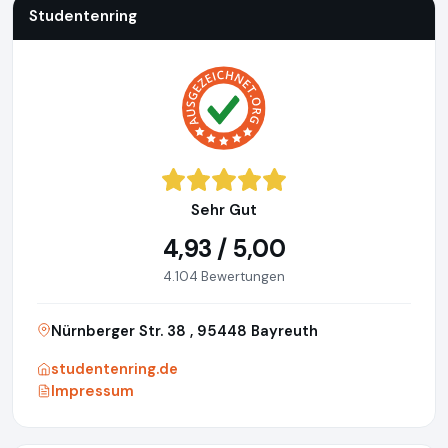
Studentenring
Sehr Gut
4,93 / 5,00
4.104 Bewertungen
Nürnberger Str. 38 , 95448 Bayreuth
studentenring.de
Impressum