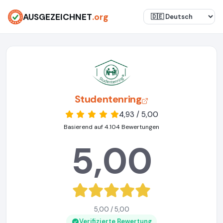
AUSGEZEICHNET
.org
Studentenring
4,93 / 5,00
Basierend auf 4.104 Bewertungen
5,00
5,00 / 5,00
Verifizierte Bewertung