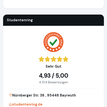
Studentenring
https://studentenring.de
https://www.ausg
Studentenring
Sehr Gut
4,93 / 5,00
4.104 Bewertungen
Nürnberger Str. 38 , 95448 Bayreuth
studentenring.de