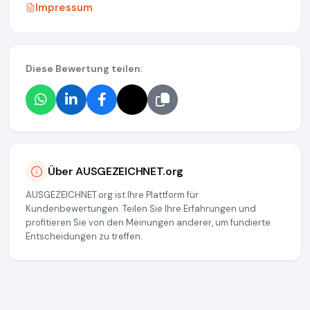
Impressum
Diese Bewertung teilen:
Über AUSGEZEICHNET.org
AUSGEZEICHNET.org ist Ihre Plattform für
Kundenbewertungen. Teilen Sie Ihre Erfahrungen und
profitieren Sie von den Meinungen anderer, um fundierte
Entscheidungen zu treffen.