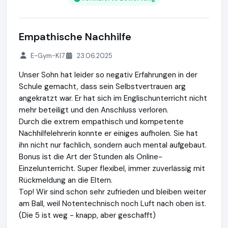
Empathische Nachhilfe
E-Gym-Kl7
23.06.2025
Unser Sohn hat leider so negativ Erfahrungen in der
Schule gemacht, dass sein Selbstvertrauen arg
angekratzt war. Er hat sich im Englischunterricht nicht
mehr beteiligt und den Anschluss verloren.
Durch die extrem empathisch und kompetente
Nachhilfelehrerin konnte er einiges aufholen. Sie hat
ihn nicht nur fachlich, sondern auch mental aufgebaut.
Bonus ist die Art der Stunden als Online-
Einzelunterricht. Super flexibel, immer zuverlässig mit
Rückmeldung an die Eltern.
Top! Wir sind schon sehr zufrieden und bleiben weiter
am Ball, weil Notentechnisch noch Luft nach oben ist.
(Die 5 ist weg - knapp, aber geschafft)