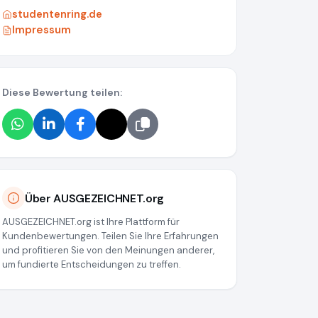
studentenring.de
Impressum
Diese Bewertung teilen:
a55
Über AUSGEZEICHNET.org
AUSGEZEICHNET.org ist Ihre Plattform für
Kundenbewertungen. Teilen Sie Ihre Erfahrungen
und profitieren Sie von den Meinungen anderer,
um fundierte Entscheidungen zu treffen.