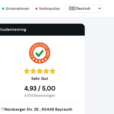
Unternehmen
Verbraucher
Studentenring
Sehr Gut
4,93 / 5,00
4.104 Bewertungen
Nürnberger Str. 38 , 95448 Bayreuth