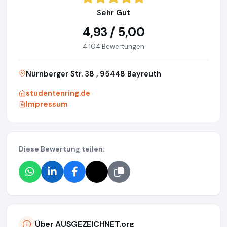
Sehr Gut
4,93 / 5,00
4.104 Bewertungen
Nürnberger Str. 38 , 95448 Bayreuth
studentenring.de
Impressum
Diese Bewertung teilen:
Über AUSGEZEICHNET.org