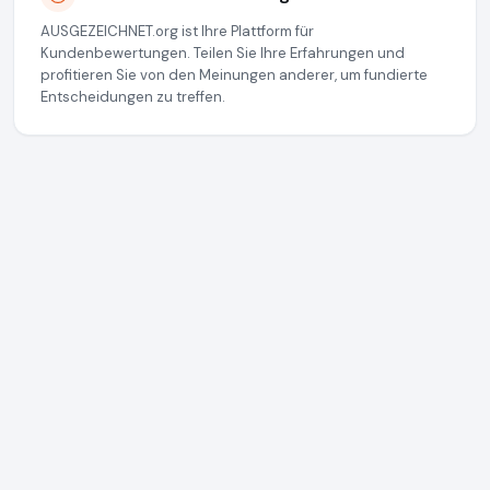
AUSGEZEICHNET.org ist Ihre Plattform für
Kundenbewertungen. Teilen Sie Ihre Erfahrungen und
profitieren Sie von den Meinungen anderer, um fundierte
Entscheidungen zu treffen.