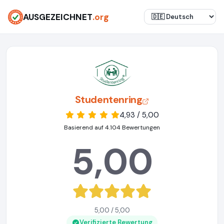
AUSGEZEICHNET
.org
Studentenring
4,93 / 5,00
Basierend auf 4.104 Bewertungen
5,00
5,00 / 5,00
Verifizierte Bewertung