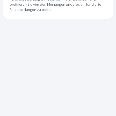
profitieren Sie von den Meinungen anderer, um fundierte
Entscheidungen zu treffen.