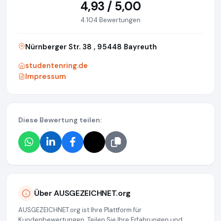
4,93 / 5,00
4.104 Bewertungen
Nürnberger Str. 38 , 95448 Bayreuth
studentenring.de
Impressum
Diese Bewertung teilen:
Über AUSGEZEICHNET.org
AUSGEZEICHNET.org ist Ihre Plattform für
Kundenbewertungen. Teilen Sie Ihre Erfahrungen und