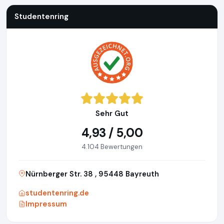
Studentenring
Sehr Gut
4,93 / 5,00
4.104 Bewertungen
Nürnberger Str. 38 , 95448 Bayreuth
studentenring.de
Impressum