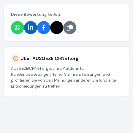
Diese Bewertung teilen:
Über AUSGEZEICHNET.org
AUSGEZEICHNET.org ist Ihre Plattform für
Kundenbewertungen. Teilen Sie Ihre Erfahrungen und
profitieren Sie von den Meinungen anderer, um fundierte
Entscheidungen zu treffen.