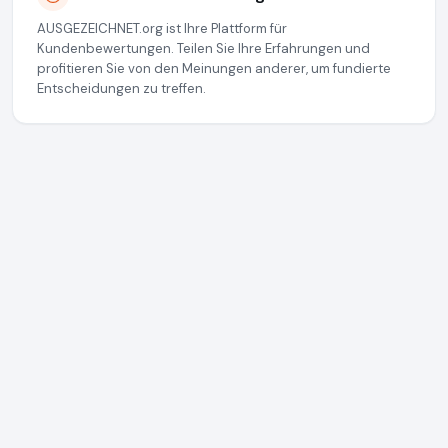
AUSGEZEICHNET.org ist Ihre Plattform für
Kundenbewertungen. Teilen Sie Ihre Erfahrungen und
profitieren Sie von den Meinungen anderer, um fundierte
Entscheidungen zu treffen.