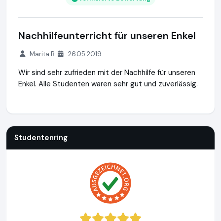
Nachhilfeunterricht für unseren Enkel
Marita B.
26.05.2019
Wir sind sehr zufrieden mit der Nachhilfe für unseren
Enkel. Alle Studenten waren sehr gut und zuverlässig.
Studentenring
https://studentenring.de
https://www.ausg
Studentenring