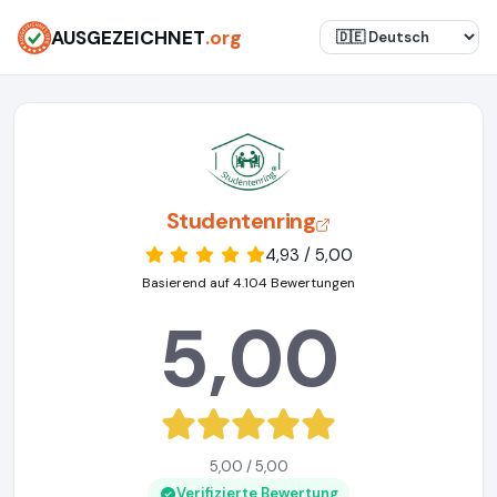
AUSGEZEICHNET
.org
Studentenring
4,93 / 5,00
Basierend auf 4.104 Bewertungen
5,00
5,00 / 5,00
Verifizierte Bewertung