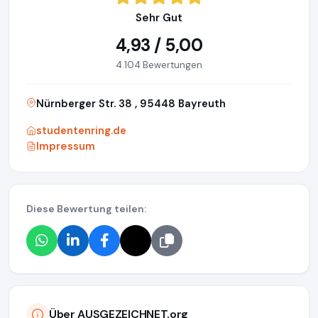
Sehr Gut
4,93 / 5,00
4.104 Bewertungen
Nürnberger Str. 38 , 95448 Bayreuth
studentenring.de
Impressum
Diese Bewertung teilen:
Über AUSGEZEICHNET.org