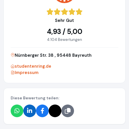
Sehr Gut
4,93 / 5,00
4.104 Bewertungen
Nürnberger Str. 38 , 95448 Bayreuth
studentenring.de
Impressum
Diese Bewertung teilen: