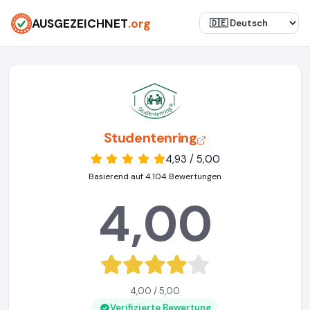
AUSGEZEICHNET
.org
Studentenring
4,93 / 5,00
Basierend auf 4.104 Bewertungen
4,00
4,00 / 5,00
Verifizierte Bewertung