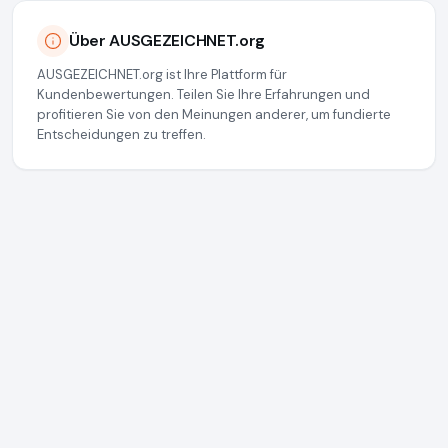
Über AUSGEZEICHNET.org
AUSGEZEICHNET.org ist Ihre Plattform für
Kundenbewertungen. Teilen Sie Ihre Erfahrungen und
profitieren Sie von den Meinungen anderer, um fundierte
Entscheidungen zu treffen.