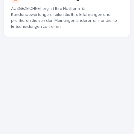
AUSGEZEICHNET.org ist Ihre Plattform für
Kundenbewertungen. Teilen Sie Ihre Erfahrungen und
profitieren Sie von den Meinungen anderer, um fundierte
Entscheidungen zu treffen.