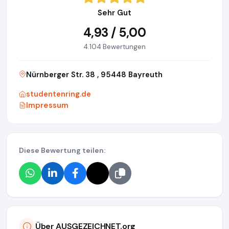
Sehr Gut
4,93 / 5,00
4.104 Bewertungen
Nürnberger Str. 38 , 95448 Bayreuth
studentenring.de
Impressum
Diese Bewertung teilen:
Über AUSGEZEICHNET.org