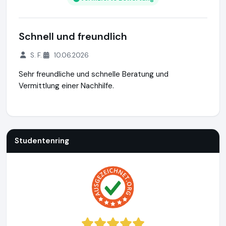
Schnell und freundlich
S. F.
10.06.2026
Sehr freundliche und schnelle Beratung und
Vermittlung einer Nachhilfe.
Studentenring
https://studentenring.de
https://www.ausg
Studentenring