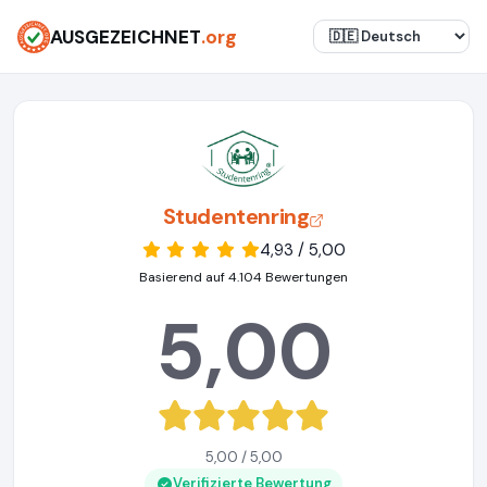
AUSGEZEICHNET
.org
Studentenring
4,93 / 5,00
Basierend auf 4.104 Bewertungen
5,00
5,00 / 5,00
Verifizierte Bewertung