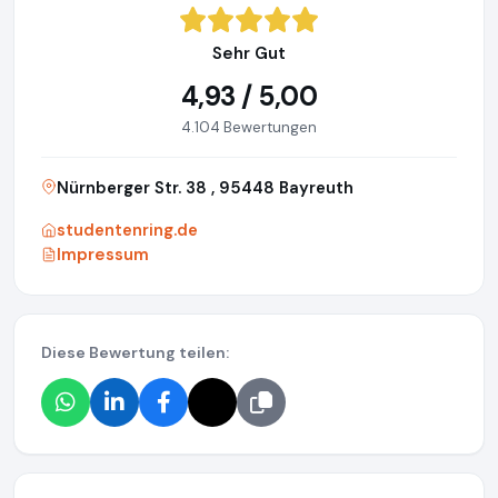
Sehr Gut
4,93 / 5,00
4.104 Bewertungen
Nürnberger Str. 38 , 95448 Bayreuth
studentenring.de
Impressum
Diese Bewertung teilen: