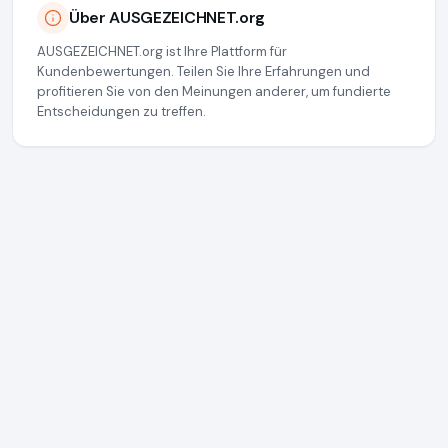
Über AUSGEZEICHNET.org
AUSGEZEICHNET.org ist Ihre Plattform für
Kundenbewertungen. Teilen Sie Ihre Erfahrungen und
profitieren Sie von den Meinungen anderer, um fundierte
Entscheidungen zu treffen.