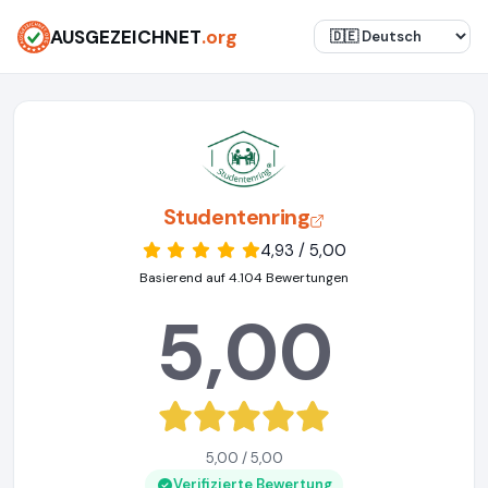
AUSGEZEICHNET
.org
Studentenring
4,93 / 5,00
Basierend auf 4.104 Bewertungen
5,00
5,00 / 5,00
Verifizierte Bewertung