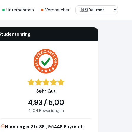
Unternehmen
Verbraucher
Studentenring
Sehr Gut
4,93 / 5,00
4.104 Bewertungen
Nürnberger Str. 38 , 95448 Bayreuth