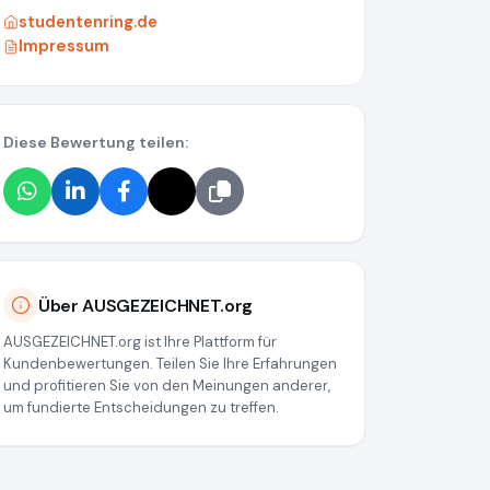
studentenring.de
Impressum
Diese Bewertung teilen:
Über AUSGEZEICHNET.org
a55
AUSGEZEICHNET.org ist Ihre Plattform für
Kundenbewertungen. Teilen Sie Ihre Erfahrungen
und profitieren Sie von den Meinungen anderer,
um fundierte Entscheidungen zu treffen.