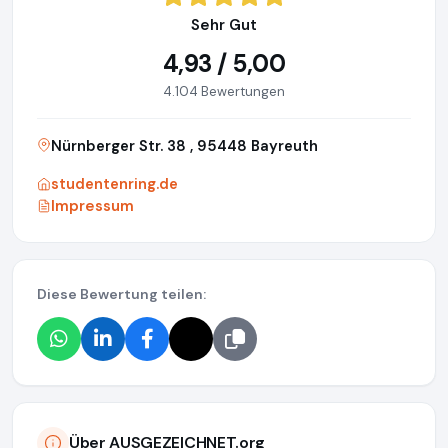
Sehr Gut
4,93 / 5,00
4.104 Bewertungen
Nürnberger Str. 38 , 95448 Bayreuth
studentenring.de
Impressum
Diese Bewertung teilen:
Über AUSGEZEICHNET.org