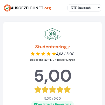
AUSGEZEICHNET
.org
Studentenring
4,93 / 5,00
Basierend auf 4.104 Bewertungen
5,00
5,00 / 5,00
Verifizierte Bewertung