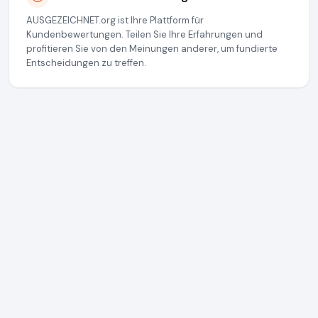
AUSGEZEICHNET.org ist Ihre Plattform für
Kundenbewertungen. Teilen Sie Ihre Erfahrungen und
profitieren Sie von den Meinungen anderer, um fundierte
Entscheidungen zu treffen.