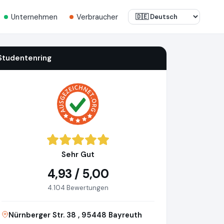
Unternehmen
Verbraucher
Studentenring
Sehr Gut
4,93 / 5,00
4.104 Bewertungen
Nürnberger Str. 38 , 95448 Bayreuth