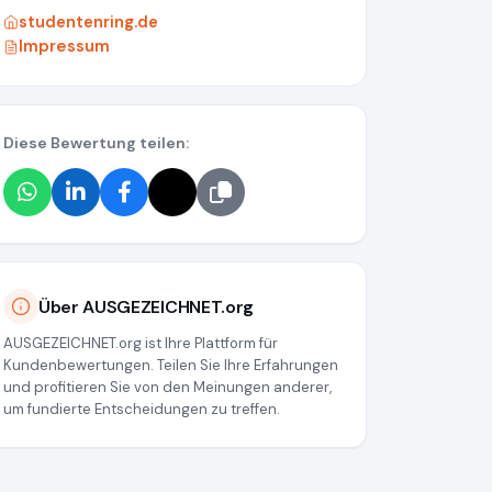
studentenring.de
Impressum
Diese Bewertung teilen:
a55
Über AUSGEZEICHNET.org
AUSGEZEICHNET.org ist Ihre Plattform für
Kundenbewertungen. Teilen Sie Ihre Erfahrungen
und profitieren Sie von den Meinungen anderer,
um fundierte Entscheidungen zu treffen.