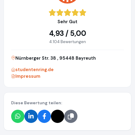
Sehr Gut
4,93 / 5,00
4.104 Bewertungen
Nürnberger Str. 38 , 95448 Bayreuth
studentenring.de
Impressum
Diese Bewertung teilen: