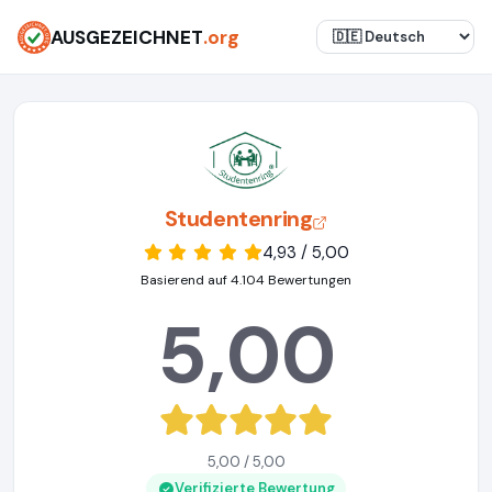
AUSGEZEICHNET
.org
Studentenring
4,93 / 5,00
Basierend auf 4.104 Bewertungen
5,00
5,00 / 5,00
Verifizierte Bewertung