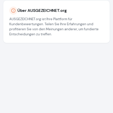
Über AUSGEZEICHNET.org
AUSGEZEICHNET.org ist Ihre Plattform für
Kundenbewertungen. Teilen Sie Ihre Erfahrungen und
profitieren Sie von den Meinungen anderer, um fundierte
Entscheidungen zu treffen.