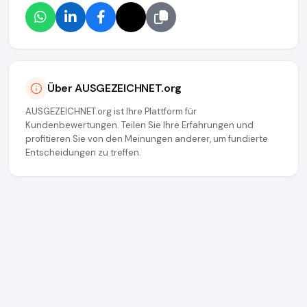
Über AUSGEZEICHNET.org
AUSGEZEICHNET.org ist Ihre Plattform für
Kundenbewertungen. Teilen Sie Ihre Erfahrungen und
profitieren Sie von den Meinungen anderer, um fundierte
Entscheidungen zu treffen.