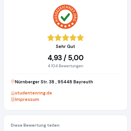
Sehr Gut
4,93 / 5,00
4.104 Bewertungen
Nürnberger Str. 38 , 95448 Bayreuth
studentenring.de
Impressum
Diese Bewertung teilen: