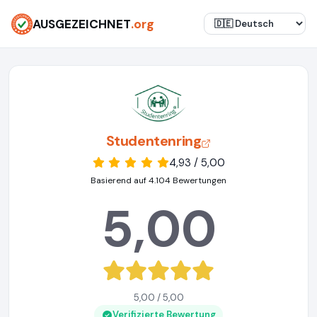
AUSGEZEICHNET
.org
Studentenring
4,93 / 5,00
Basierend auf 4.104 Bewertungen
5,00
5,00 / 5,00
Verifizierte Bewertung