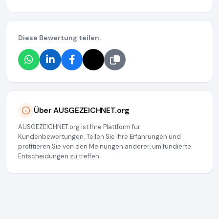
Diese Bewertung teilen:
Über AUSGEZEICHNET.org
AUSGEZEICHNET.org ist Ihre Plattform für
Kundenbewertungen. Teilen Sie Ihre Erfahrungen und
profitieren Sie von den Meinungen anderer, um fundierte
Entscheidungen zu treffen.