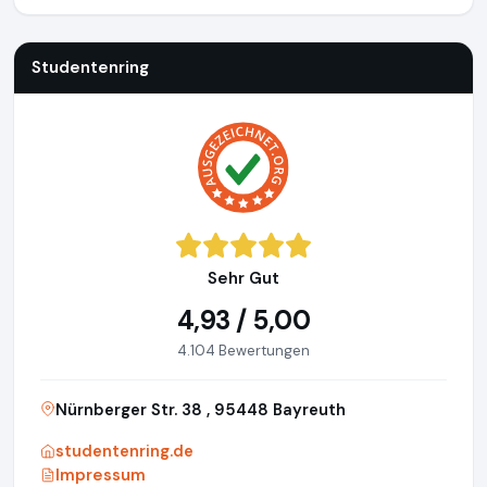
Studentenring
Sehr Gut
4,93 / 5,00
4.104 Bewertungen
Nürnberger Str. 38 , 95448 Bayreuth
studentenring.de
Impressum