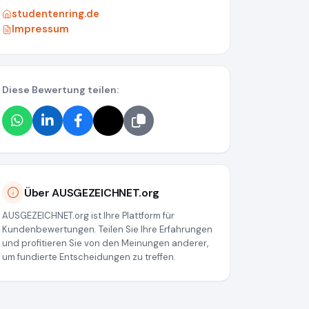
studentenring.de
Impressum
Diese Bewertung teilen:
Über AUSGEZEICHNET.org
AUSGEZEICHNET.org ist Ihre Plattform für
Kundenbewertungen. Teilen Sie Ihre Erfahrungen
und profitieren Sie von den Meinungen anderer,
um fundierte Entscheidungen zu treffen.
a55