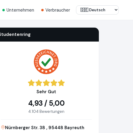
Unternehmen
Verbraucher
Studentenring
Sehr Gut
4,93 / 5,00
4.104 Bewertungen
Nürnberger Str. 38 , 95448 Bayreuth