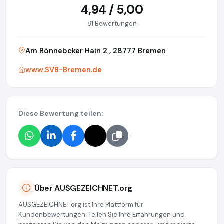
4,94 / 5,00
81 Bewertungen
Am Rönnebcker Hain 2 , 28777 Bremen
www.SVB-Bremen.de
Diese Bewertung teilen:
Über AUSGEZEICHNET.org
AUSGEZEICHNET.org ist Ihre Plattform für
Kundenbewertungen. Teilen Sie Ihre Erfahrungen und