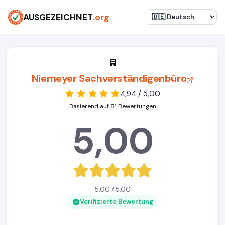
AUSGEZEICHNET
.org
Niemeyer Sachverständigenbüro
4,94 / 5,00
Basierend auf 81 Bewertungen
5,00
5,00 / 5,00
Verifizierte Bewertung