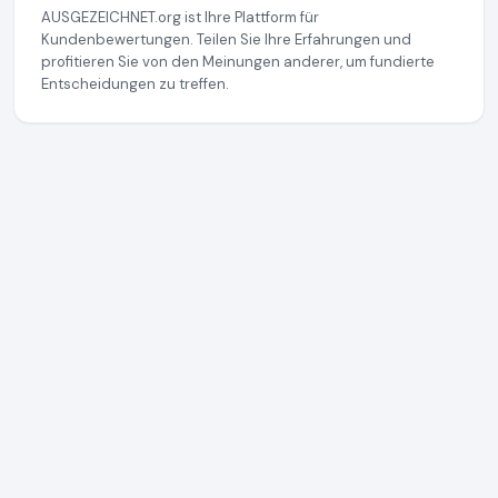
AUSGEZEICHNET.org ist Ihre Plattform für
Kundenbewertungen. Teilen Sie Ihre Erfahrungen und
profitieren Sie von den Meinungen anderer, um fundierte
Entscheidungen zu treffen.