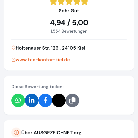
Sehr Gut
4,94 / 5,00
1.554 Bewertungen
Holtenauer Str. 126 , 24105 Kiel
www.tee-kontor-kiel.de
Diese Bewertung teilen:
Über AUSGEZEICHNET.org