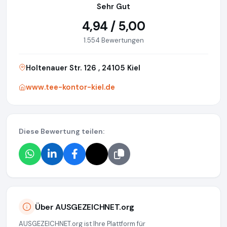
Sehr Gut
4,94 / 5,00
1.554 Bewertungen
Holtenauer Str. 126 , 24105 Kiel
www.tee-kontor-kiel.de
Diese Bewertung teilen:
Über AUSGEZEICHNET.org
AUSGEZEICHNET.org ist Ihre Plattform für