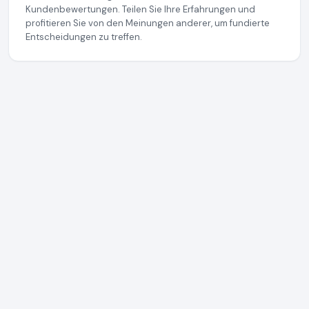
Kundenbewertungen. Teilen Sie Ihre Erfahrungen und
profitieren Sie von den Meinungen anderer, um fundierte
Entscheidungen zu treffen.