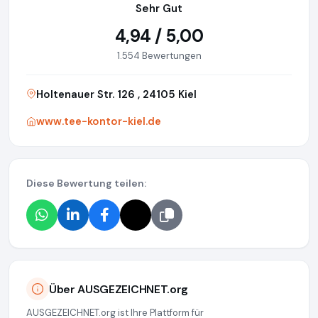
Sehr Gut
4,94 / 5,00
1.554 Bewertungen
Holtenauer Str. 126 , 24105 Kiel
www.tee-kontor-kiel.de
Diese Bewertung teilen:
Über AUSGEZEICHNET.org
AUSGEZEICHNET.org ist Ihre Plattform für