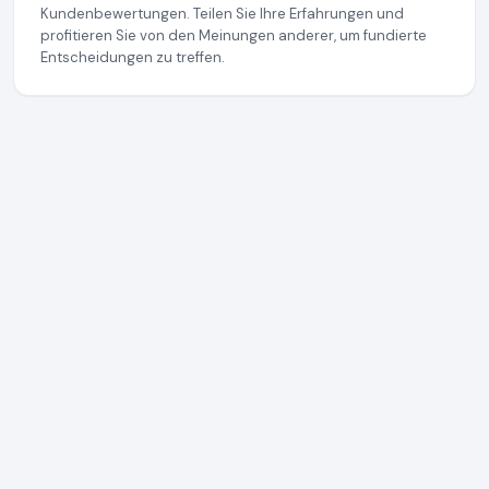
Kundenbewertungen. Teilen Sie Ihre Erfahrungen und
profitieren Sie von den Meinungen anderer, um fundierte
Entscheidungen zu treffen.