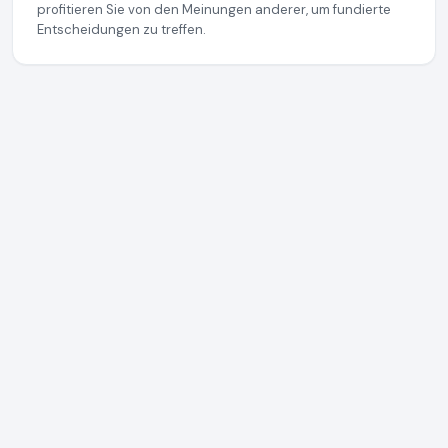
profitieren Sie von den Meinungen anderer, um fundierte
Entscheidungen zu treffen.