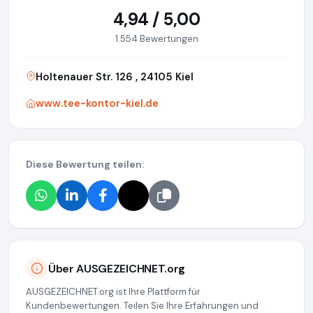
4,94 / 5,00
1.554 Bewertungen
Holtenauer Str. 126 , 24105 Kiel
www.tee-kontor-kiel.de
Diese Bewertung teilen:
Über AUSGEZEICHNET.org
AUSGEZEICHNET.org ist Ihre Plattform für
Kundenbewertungen. Teilen Sie Ihre Erfahrungen und