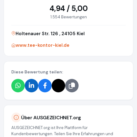
4,94 / 5,00
1.554 Bewertungen
Holtenauer Str. 126 , 24105 Kiel
www.tee-kontor-kiel.de
Diese Bewertung teilen:
Über AUSGEZEICHNET.org
AUSGEZEICHNET.org ist Ihre Plattform für
Kundenbewertungen. Teilen Sie Ihre Erfahrungen und