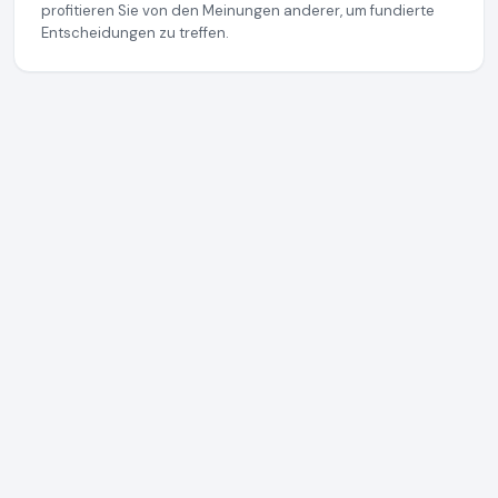
profitieren Sie von den Meinungen anderer, um fundierte
Entscheidungen zu treffen.