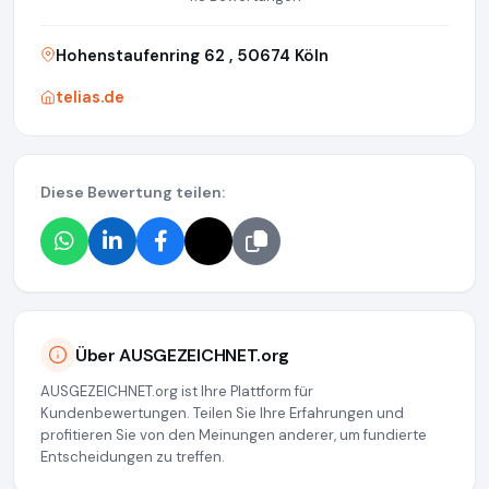
Hohenstaufenring 62 , 50674 Köln
telias.de
Diese Bewertung teilen:
Über AUSGEZEICHNET.org
AUSGEZEICHNET.org ist Ihre Plattform für
Kundenbewertungen. Teilen Sie Ihre Erfahrungen und
profitieren Sie von den Meinungen anderer, um fundierte
Entscheidungen zu treffen.