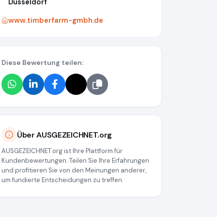
Düsseldorf
www.timberfarm-gmbh.de
Diese Bewertung teilen:
Über AUSGEZEICHNET.org
AUSGEZEICHNET.org ist Ihre Plattform für
Kundenbewertungen. Teilen Sie Ihre Erfahrungen
und profitieren Sie von den Meinungen anderer,
um fundierte Entscheidungen zu treffen.