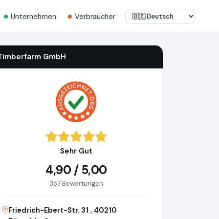
Unternehmen
Verbraucher
Timberfarm GmbH
Sehr Gut
4,90 / 5,00
357 Bewertungen
Friedrich-Ebert-Str. 31 , 40210