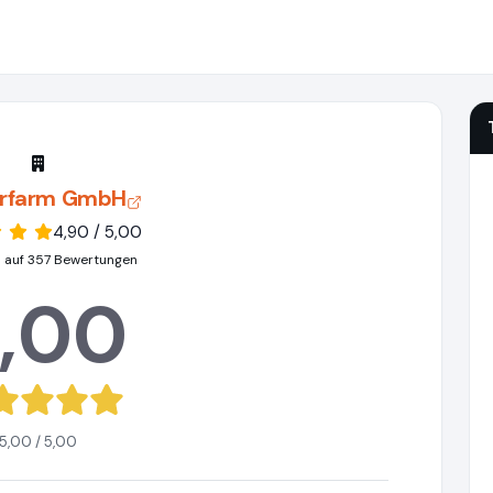
rfarm GmbH
4,90 / 5,00
 auf 357 Bewertungen
,00
5,00 / 5,00