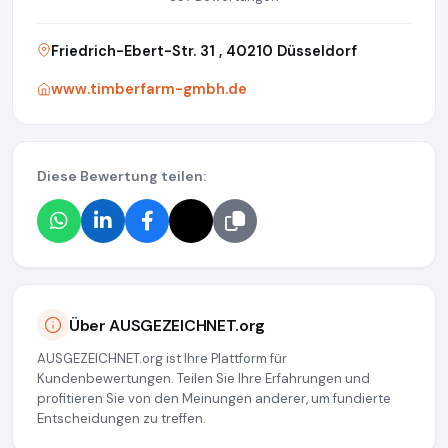
Friedrich-Ebert-Str. 31 , 40210 Düsseldorf
www.timberfarm-gmbh.de
Diese Bewertung teilen:
Über AUSGEZEICHNET.org
AUSGEZEICHNET.org ist Ihre Plattform für
Kundenbewertungen. Teilen Sie Ihre Erfahrungen und
profitieren Sie von den Meinungen anderer, um fundierte
Entscheidungen zu treffen.