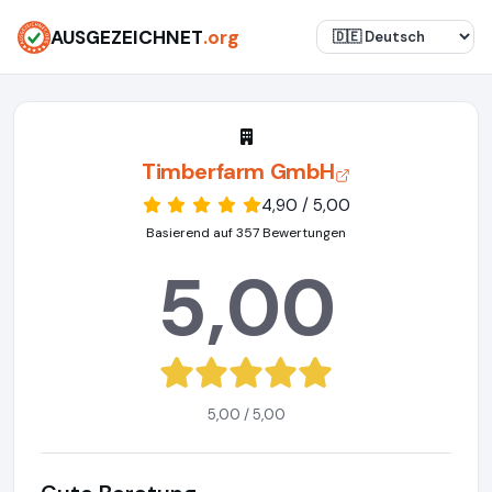
AUSGEZEICHNET
.org
Timberfarm GmbH
4,90 / 5,00
Basierend auf 357 Bewertungen
5,00
5,00 / 5,00