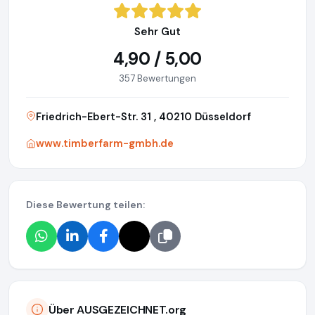
Sehr Gut
4,90 / 5,00
357 Bewertungen
Friedrich-Ebert-Str. 31 , 40210 Düsseldorf
www.timberfarm-gmbh.de
Diese Bewertung teilen:
Über AUSGEZEICHNET.org