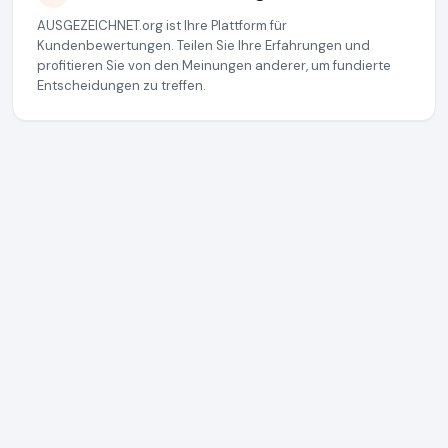
AUSGEZEICHNET.org ist Ihre Plattform für
Kundenbewertungen. Teilen Sie Ihre Erfahrungen und
profitieren Sie von den Meinungen anderer, um fundierte
Entscheidungen zu treffen.