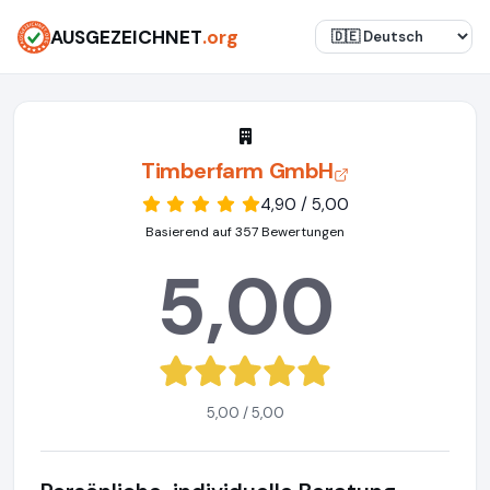
AUSGEZEICHNET
.org
Timberfarm GmbH
4,90 / 5,00
Basierend auf 357 Bewertungen
5,00
5,00 / 5,00