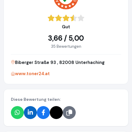
Gut
3,66 / 5,00
35 Bewertungen
Biberger Straße 93 , 82008 Unterhaching
www.toner24.at
Diese Bewertung teilen: