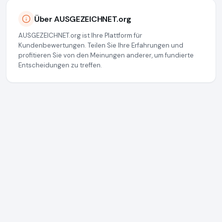
Über AUSGEZEICHNET.org
AUSGEZEICHNET.org ist Ihre Plattform für
Kundenbewertungen. Teilen Sie Ihre Erfahrungen und
profitieren Sie von den Meinungen anderer, um fundierte
Entscheidungen zu treffen.