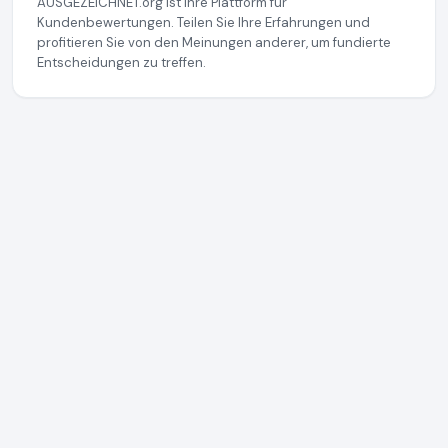
AUSGEZEICHNET.org ist Ihre Plattform für
Kundenbewertungen. Teilen Sie Ihre Erfahrungen und
profitieren Sie von den Meinungen anderer, um fundierte
Entscheidungen zu treffen.