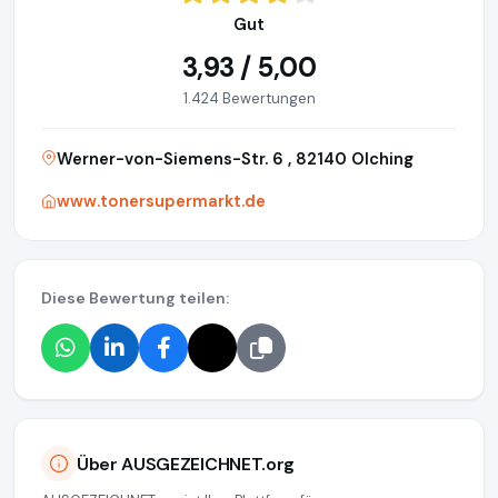
Gut
3,93 / 5,00
1.424 Bewertungen
Werner-von-Siemens-Str. 6 , 82140 Olching
www.tonersupermarkt.de
Diese Bewertung teilen:
Über AUSGEZEICHNET.org