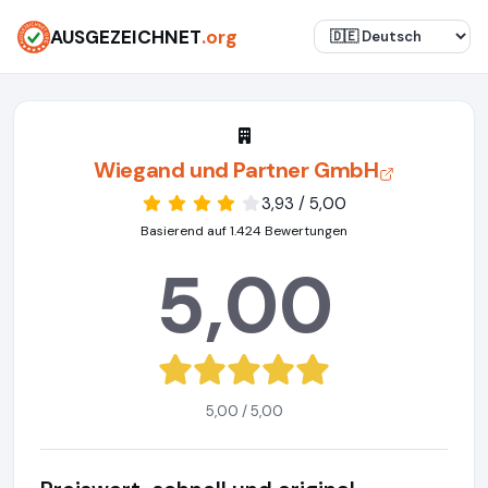
AUSGEZEICHNET
.org
Wiegand und Partner GmbH
3,93 / 5,00
Basierend auf 1.424 Bewertungen
5,00
5,00 / 5,00