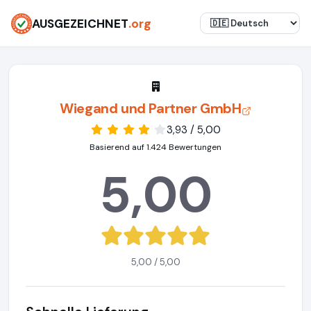
AUSGEZEICHNET
.org
Wiegand und Partner GmbH
3,93 / 5,00
Basierend auf 1.424 Bewertungen
5,00
5,00 / 5,00