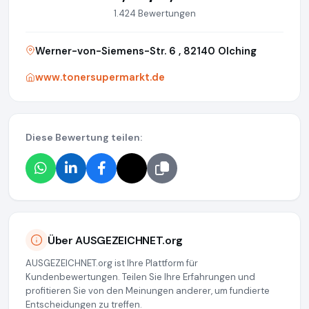
1.424 Bewertungen
Werner-von-Siemens-Str. 6 , 82140 Olching
www.tonersupermarkt.de
Diese Bewertung teilen:
Über AUSGEZEICHNET.org
AUSGEZEICHNET.org ist Ihre Plattform für
Kundenbewertungen. Teilen Sie Ihre Erfahrungen und
profitieren Sie von den Meinungen anderer, um fundierte
Entscheidungen zu treffen.