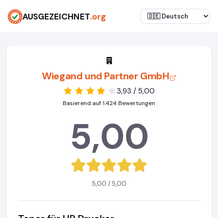
AUSGEZEICHNET
.org
Wiegand und Partner GmbH
3,93 / 5,00
Basierend auf 1.424 Bewertungen
5,00
5,00 / 5,00