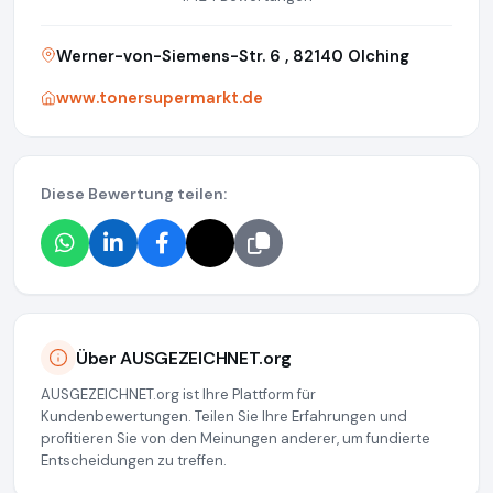
Werner-von-Siemens-Str. 6 , 82140 Olching
www.tonersupermarkt.de
Diese Bewertung teilen:
Über AUSGEZEICHNET.org
AUSGEZEICHNET.org ist Ihre Plattform für
Kundenbewertungen. Teilen Sie Ihre Erfahrungen und
profitieren Sie von den Meinungen anderer, um fundierte
Entscheidungen zu treffen.