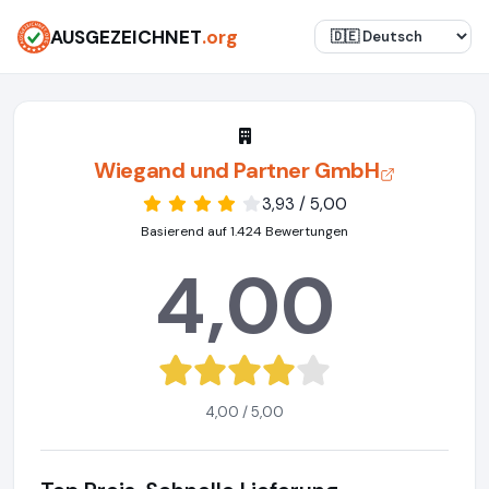
AUSGEZEICHNET
.org
Wiegand und Partner GmbH
3,93 / 5,00
Basierend auf 1.424 Bewertungen
4,00
4,00 / 5,00