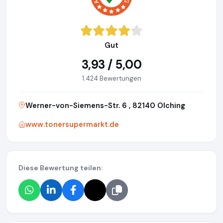
Gut
3,93 / 5,00
1.424 Bewertungen
Werner-von-Siemens-Str. 6 , 82140 Olching
www.tonersupermarkt.de
Diese Bewertung teilen: