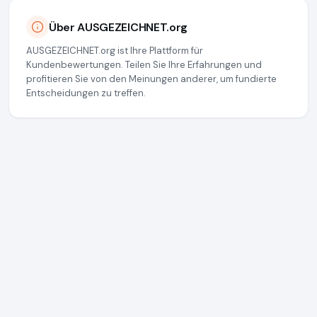
Über AUSGEZEICHNET.org
AUSGEZEICHNET.org ist Ihre Plattform für
Kundenbewertungen. Teilen Sie Ihre Erfahrungen und
profitieren Sie von den Meinungen anderer, um fundierte
Entscheidungen zu treffen.