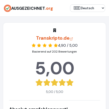
AUSGEZEICHNET
.org
Transkripto.de
4,90 / 5,00
Basierend auf 202 Bewertungen
5,00
5,00 / 5,00