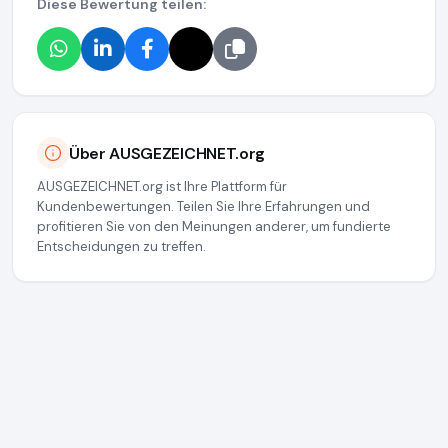
Diese Bewertung teilen:
Über AUSGEZEICHNET.org
AUSGEZEICHNET.org ist Ihre Plattform für
Kundenbewertungen. Teilen Sie Ihre Erfahrungen und
profitieren Sie von den Meinungen anderer, um fundierte
Entscheidungen zu treffen.