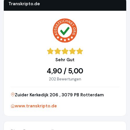
Transkripto.de
Sehr Gut
4,90 / 5,00
202 Bewertungen
Zuider Kerkedijk 206 , 3079 PB Rotterdam
www.transkripto.de