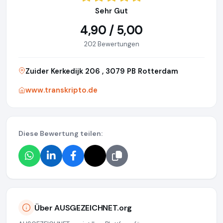
Sehr Gut
4,90 / 5,00
202 Bewertungen
Zuider Kerkedijk 206 , 3079 PB Rotterdam
www.transkripto.de
Diese Bewertung teilen:
Über AUSGEZEICHNET.org