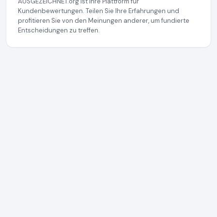
AUSGEZEICHNET.org ist Ihre Plattform für
Kundenbewertungen. Teilen Sie Ihre Erfahrungen und
profitieren Sie von den Meinungen anderer, um fundierte
Entscheidungen zu treffen.