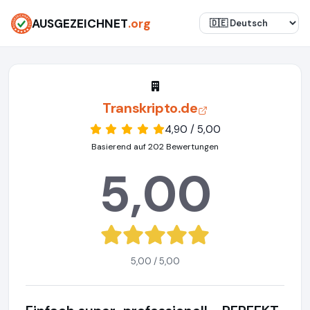
AUSGEZEICHNET
.org
Transkripto.de
4,90 / 5,00
Basierend auf 202 Bewertungen
5,00
5,00 / 5,00