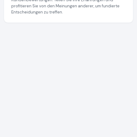
profitieren Sie von den Meinungen anderer, um fundierte
Entscheidungen zu treffen.