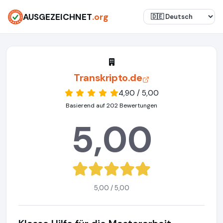
AUSGEZEICHNET
.org
Transkripto.de
4,90 / 5,00
Basierend auf 202 Bewertungen
5,00
5,00 / 5,00