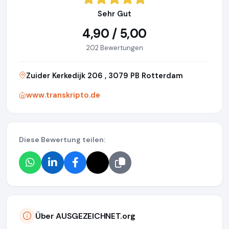
Sehr Gut
4,90 / 5,00
202 Bewertungen
Zuider Kerkedijk 206 , 3079 PB Rotterdam
www.transkripto.de
Diese Bewertung teilen:
Über AUSGEZEICHNET.org