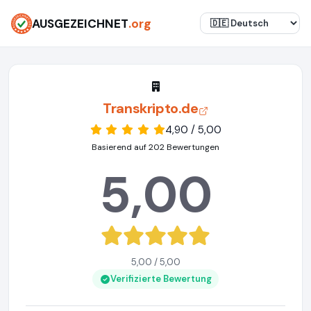
AUSGEZEICHNET
.org
Transkripto.de
4,90 / 5,00
Basierend auf 202 Bewertungen
5,00
5,00 / 5,00
Verifizierte Bewertung