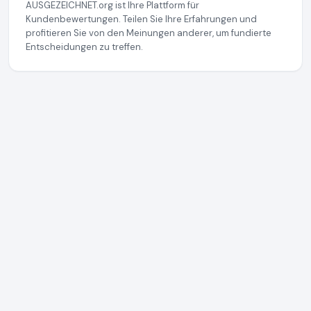
AUSGEZEICHNET.org ist Ihre Plattform für
Kundenbewertungen. Teilen Sie Ihre Erfahrungen und
profitieren Sie von den Meinungen anderer, um fundierte
Entscheidungen zu treffen.