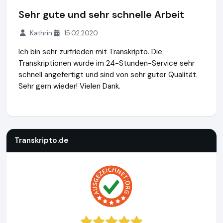
Sehr gute und sehr schnelle Arbeit
Kathrin
15.02.2020
Ich bin sehr zurfrieden mit Transkripto. Die
Transkriptionen wurde im 24-Stunden-Service sehr
schnell angefertigt und sind von sehr guter Qualität.
Sehr gern wieder! Vielen Dank.
Transkripto.de
https://www.transkripto.de
Transkripto.de