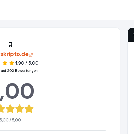
skripto.de
4,90 / 5,00
 auf 202 Bewertungen
,00
5,00 / 5,00