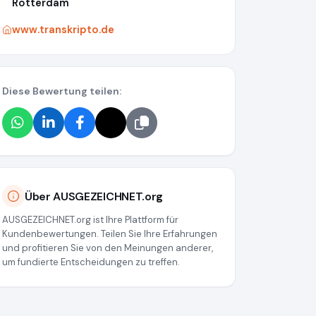
Rotterdam
www.transkripto.de
Diese Bewertung teilen:
Über AUSGEZEICHNET.org
AUSGEZEICHNET.org ist Ihre Plattform für
Kundenbewertungen. Teilen Sie Ihre Erfahrungen
und profitieren Sie von den Meinungen anderer,
um fundierte Entscheidungen zu treffen.