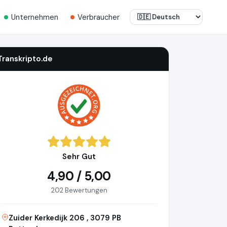
Unternehmen
Verbraucher
Transkripto.de
Sehr Gut
4,90 / 5,00
202 Bewertungen
Zuider Kerkedijk 206 , 3079 PB