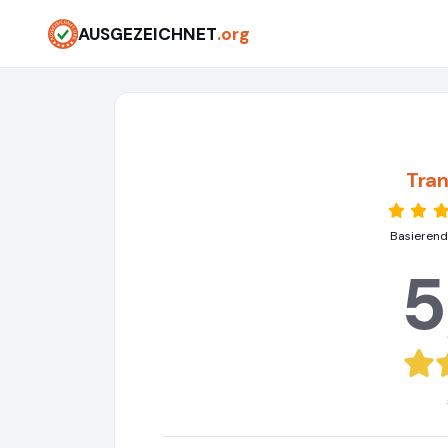
AUSGEZEICHNET
.org
Tran
Basierend
5