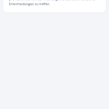
Entscheidungen zu treffen.