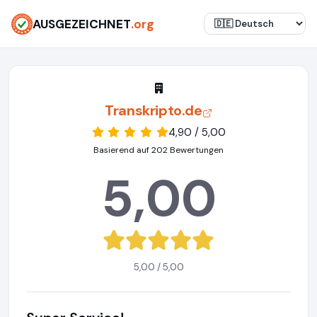
AUSGEZEICHNET
.org
Transkripto.de
4,90 / 5,00
Basierend auf 202 Bewertungen
5,00
5,00 / 5,00