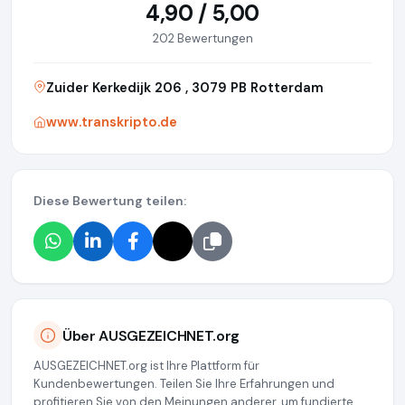
4,90 / 5,00
202 Bewertungen
Zuider Kerkedijk 206 , 3079 PB Rotterdam
www.transkripto.de
Diese Bewertung teilen:
Über AUSGEZEICHNET.org
AUSGEZEICHNET.org ist Ihre Plattform für
Kundenbewertungen. Teilen Sie Ihre Erfahrungen und
profitieren Sie von den Meinungen anderer, um fundierte