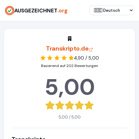
AUSGEZEICHNET
.org
Transkripto.de
4,90 / 5,00
Basierend auf 202 Bewertungen
5,00
5,00 / 5,00