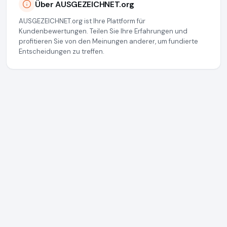
Über AUSGEZEICHNET.org
AUSGEZEICHNET.org ist Ihre Plattform für
Kundenbewertungen. Teilen Sie Ihre Erfahrungen und
profitieren Sie von den Meinungen anderer, um fundierte
Entscheidungen zu treffen.