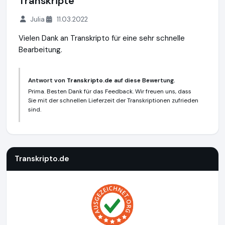
Transkripte
Julia
11.03.2022
Vielen Dank an Transkripto für eine sehr schnelle
Bearbeitung.
Antwort von
Transkripto.de
auf diese Bewertung.
Prima. Besten Dank für das Feedback. Wir freuen uns, dass
Sie mit der schnellen Lieferzeit der Transkriptionen zufrieden
sind.
Transkripto.de
https://www.transkripto.de
Transkripto.de