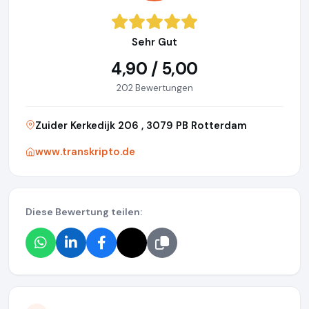
Sehr Gut
4,90 / 5,00
202 Bewertungen
Zuider Kerkedijk 206 , 3079 PB Rotterdam
www.transkripto.de
Diese Bewertung teilen: