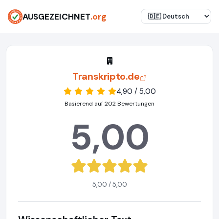
AUSGEZEICHNET
.org
Transkripto.de
4,90 / 5,00
Basierend auf 202 Bewertungen
5,00
5,00 / 5,00