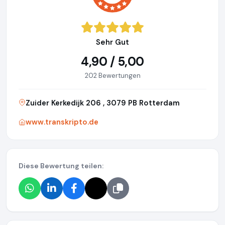
Sehr Gut
4,90 / 5,00
202 Bewertungen
Zuider Kerkedijk 206 , 3079 PB Rotterdam
www.transkripto.de
Diese Bewertung teilen: