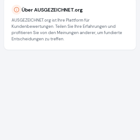
Über AUSGEZEICHNET.org
AUSGEZEICHNET.org ist Ihre Plattform für
Kundenbewertungen. Teilen Sie Ihre Erfahrungen und
profitieren Sie von den Meinungen anderer, um fundierte
Entscheidungen zu treffen.